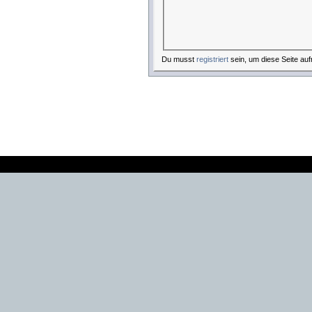
Du musst
registriert
sein, um diese Seite auf