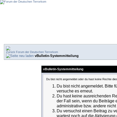
Forum der Deutschen Terrorkom
vBulletin-Systemmitteilung
vBulletin-Systemmitteilung
Du bist nicht angemeldet oder du hast keine Rechte dies
Du bist nicht angemeldet. Bitte f
versuche es erneut.
Du hast keine ausreichenden Rec
der Fall sein, wenn du Beiträge
administrative bzw. andere nicht 
Du versuchst einen Beitrag zu v
wartest noch auf die Aktivierung 