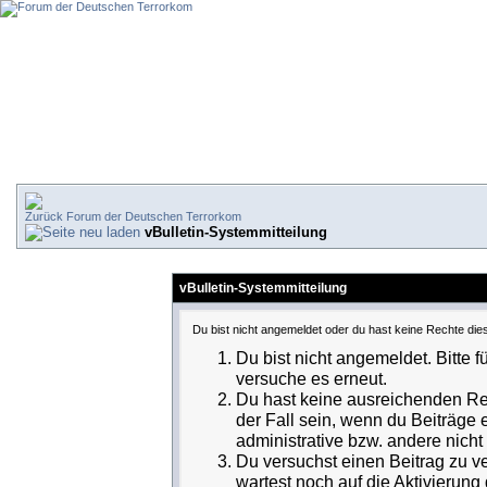
Forum der Deutschen Terrorkom
vBulletin-Systemmitteilung
vBulletin-Systemmitteilung
Du bist nicht angemeldet oder du hast keine Rechte dies
Du bist nicht angemeldet. Bitte f
versuche es erneut.
Du hast keine ausreichenden Rec
der Fall sein, wenn du Beiträge
administrative bzw. andere nicht 
Du versuchst einen Beitrag zu v
wartest noch auf die Aktivierung 