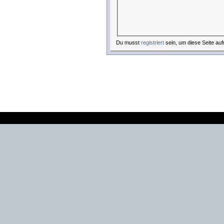
Du musst
registriert
sein, um diese Seite auf