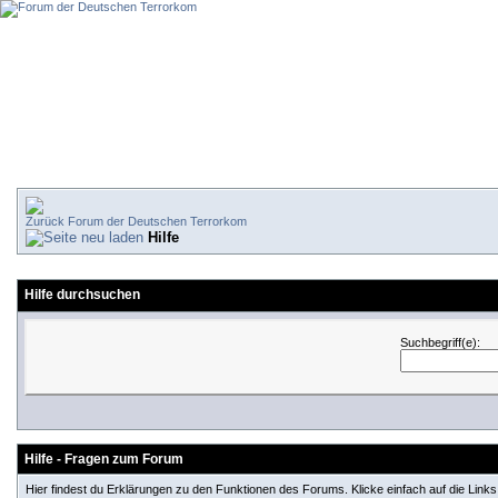
Forum der Deutschen Terrorkom
Hilfe
Hilfe durchsuchen
Suchbegriff(e):
Hilfe - Fragen zum Forum
Hier findest du Erklärungen zu den Funktionen des Forums. Klicke einfach auf die Lin