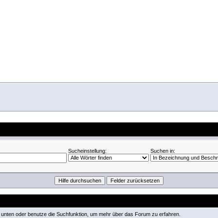
Sucheinstellung:
Suchen in:
ks unten oder benutze die Suchfunktion, um mehr über das Forum zu erfahren.