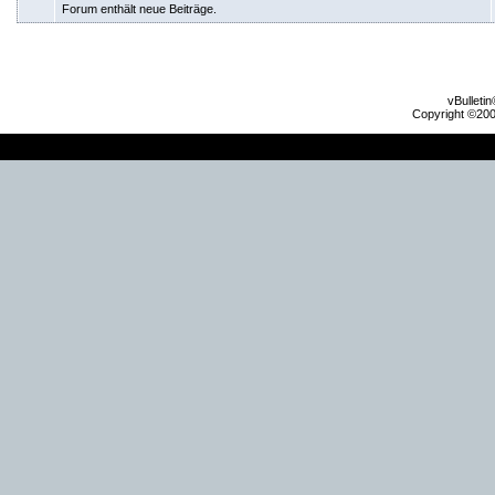
Forum enthält neue Beiträge.
vBulleti
Copyright ©2000