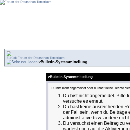
Forum der Deutschen Terrorkom
vBulletin-Systemmitteilung
vBulletin-Systemmitteilung
Du bist nicht angemeldet oder du hast keine Rechte dies
Du bist nicht angemeldet. Bitte f
versuche es erneut.
Du hast keine ausreichenden Rec
der Fall sein, wenn du Beiträge
administrative bzw. andere nicht 
Du versuchst einen Beitrag zu v
wartest noch auf die Aktivierung 