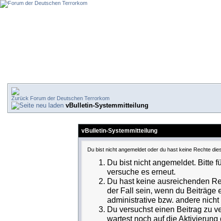
Forum der Deutschen Terrorkom
vBulletin-Systemmitteilung
vBulletin-Systemmitteilung
Du bist nicht angemeldet oder du hast keine Rechte dies
Du bist nicht angemeldet. Bitte f
versuche es erneut.
Du hast keine ausreichenden Rec
der Fall sein, wenn du Beiträge
administrative bzw. andere nicht 
Du versuchst einen Beitrag zu v
wartest noch auf die Aktivierung 