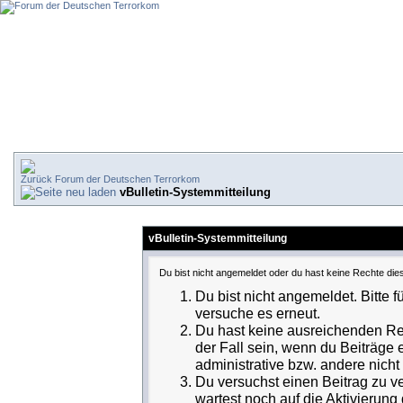
Forum der Deutschen Terrorkom
vBulletin-Systemmitteilung
vBulletin-Systemmitteilung
Du bist nicht angemeldet oder du hast keine Rechte dies
Du bist nicht angemeldet. Bitte f
versuche es erneut.
Du hast keine ausreichenden Rec
der Fall sein, wenn du Beiträge
administrative bzw. andere nicht 
Du versuchst einen Beitrag zu v
wartest noch auf die Aktivierung 