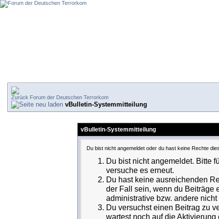
Forum der Deutschen Terrorkom
vBulletin-Systemmitteilung
vBulletin-Systemmitteilung
Du bist nicht angemeldet oder du hast keine Rechte dies
Du bist nicht angemeldet. Bitte f
versuche es erneut.
Du hast keine ausreichenden Rec
der Fall sein, wenn du Beiträge
administrative bzw. andere nicht 
Du versuchst einen Beitrag zu v
wartest noch auf die Aktivierung 