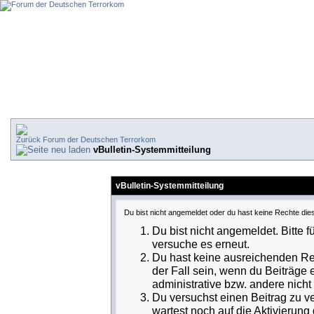
Forum der Deutschen Terrorkom
vBulletin-Systemmitteilung
vBulletin-Systemmitteilung
Du bist nicht angemeldet oder du hast keine Rechte dies
Du bist nicht angemeldet. Bitte f
versuche es erneut.
Du hast keine ausreichenden Rec
der Fall sein, wenn du Beiträge
administrative bzw. andere nicht 
Du versuchst einen Beitrag zu v
wartest noch auf die Aktivierung 