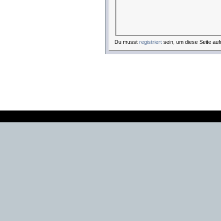
Du musst
registriert
sein, um diese Seite auf