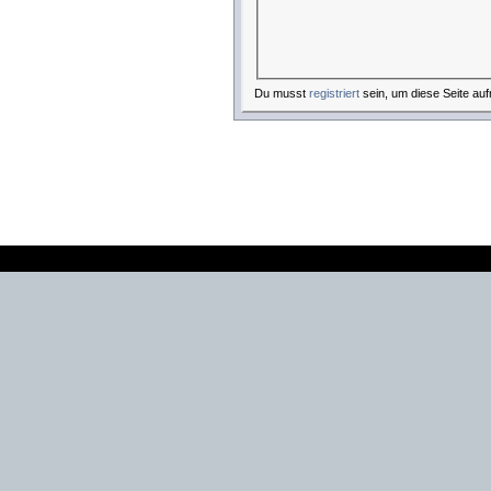
Du musst
registriert
sein, um diese Seite auf