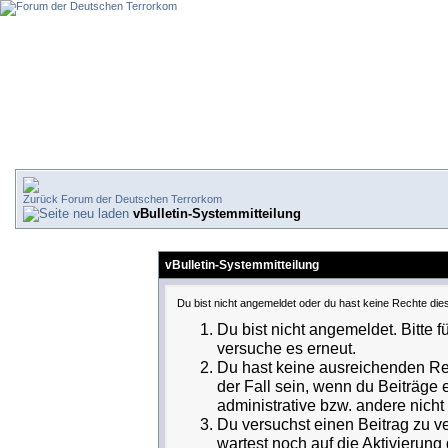
Forum der Deutschen Terrorkom
vBulletin-Systemmitteilung
vBulletin-Systemmitteilung
Du bist nicht angemeldet oder du hast keine Rechte dies
Du bist nicht angemeldet. Bitte f
versuche es erneut.
Du hast keine ausreichenden Rec
der Fall sein, wenn du Beiträge
administrative bzw. andere nicht 
Du versuchst einen Beitrag zu v
wartest noch auf die Aktivierung 