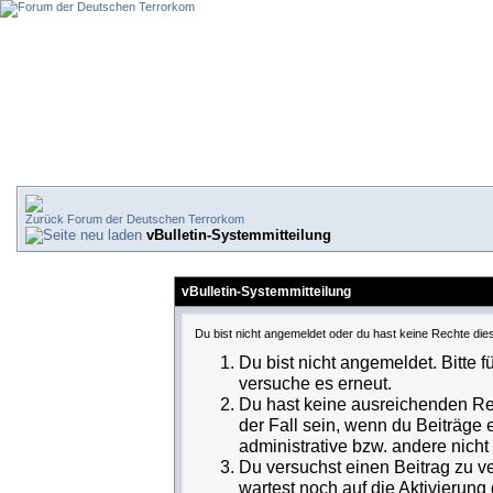
Forum der Deutschen Terrorkom
vBulletin-Systemmitteilung
vBulletin-Systemmitteilung
Du bist nicht angemeldet oder du hast keine Rechte dies
Du bist nicht angemeldet. Bitte f
versuche es erneut.
Du hast keine ausreichenden Rec
der Fall sein, wenn du Beiträge
administrative bzw. andere nicht 
Du versuchst einen Beitrag zu v
wartest noch auf die Aktivierung 