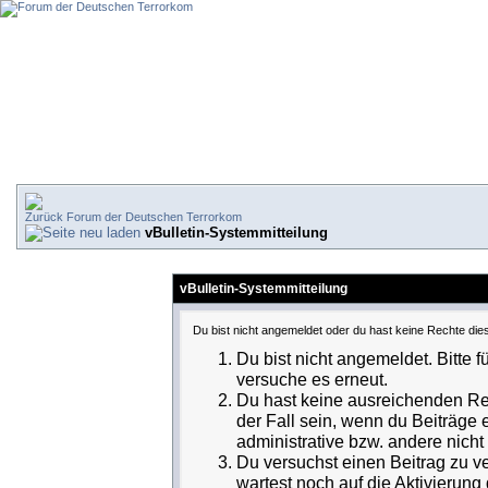
Forum der Deutschen Terrorkom
vBulletin-Systemmitteilung
vBulletin-Systemmitteilung
Du bist nicht angemeldet oder du hast keine Rechte dies
Du bist nicht angemeldet. Bitte f
versuche es erneut.
Du hast keine ausreichenden Rec
der Fall sein, wenn du Beiträge
administrative bzw. andere nicht 
Du versuchst einen Beitrag zu v
wartest noch auf die Aktivierung 