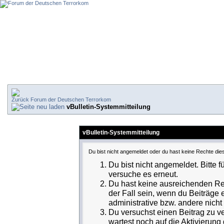
Forum der Deutschen Terrorkom
vBulletin-Systemmitteilung
vBulletin-Systemmitteilung
Du bist nicht angemeldet oder du hast keine Rechte dies
Du bist nicht angemeldet. Bitte f
versuche es erneut.
Du hast keine ausreichenden Rec
der Fall sein, wenn du Beiträge
administrative bzw. andere nicht 
Du versuchst einen Beitrag zu v
wartest noch auf die Aktivierung 