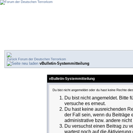
Forum der Deutschen Terrorkom
vBulletin-Systemmitteilung
vBulletin-Systemmitteilung
Du bist nicht angemeldet oder du hast keine Rechte dies
Du bist nicht angemeldet. Bitte f
versuche es erneut.
Du hast keine ausreichenden Rec
der Fall sein, wenn du Beiträge
administrative bzw. andere nicht 
Du versuchst einen Beitrag zu v
wartest noch auf die Aktivierung 