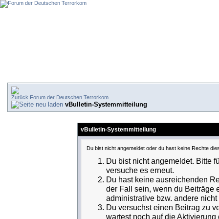
Forum der Deutschen Terrorkom
vBulletin-Systemmitteilung
vBulletin-Systemmitteilung
Du bist nicht angemeldet oder du hast keine Rechte dies
Du bist nicht angemeldet. Bitte f
versuche es erneut.
Du hast keine ausreichenden Rec
der Fall sein, wenn du Beiträge
administrative bzw. andere nicht 
Du versuchst einen Beitrag zu v
wartest noch auf die Aktivierung 