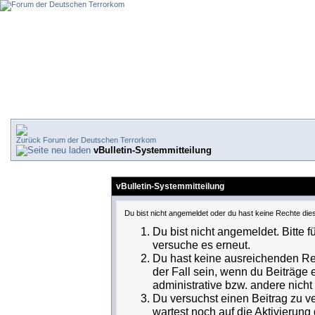
Forum der Deutschen Terrorkom
vBulletin-Systemmitteilung
vBulletin-Systemmitteilung
Du bist nicht angemeldet oder du hast keine Rechte dies
Du bist nicht angemeldet. Bitte f
versuche es erneut.
Du hast keine ausreichenden Rec
der Fall sein, wenn du Beiträge
administrative bzw. andere nicht 
Du versuchst einen Beitrag zu v
wartest noch auf die Aktivierung 