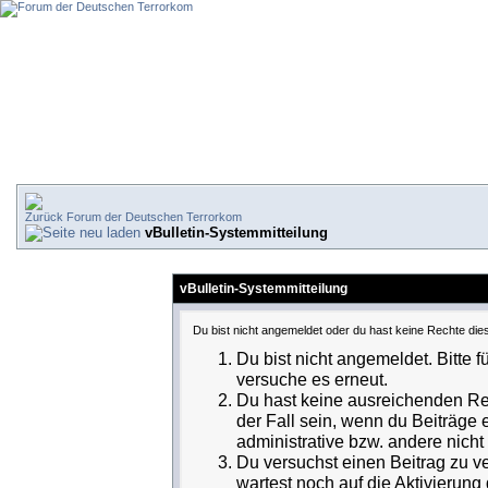
Forum der Deutschen Terrorkom
vBulletin-Systemmitteilung
vBulletin-Systemmitteilung
Du bist nicht angemeldet oder du hast keine Rechte dies
Du bist nicht angemeldet. Bitte f
versuche es erneut.
Du hast keine ausreichenden Rec
der Fall sein, wenn du Beiträge
administrative bzw. andere nicht 
Du versuchst einen Beitrag zu v
wartest noch auf die Aktivierung 