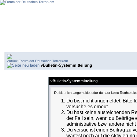
Forum der Deutschen Terrorkom
vBulletin-Systemmitteilung
vBulletin-Systemmitteilung
Du bist nicht angemeldet oder du hast keine Rechte dies
Du bist nicht angemeldet. Bitte f
versuche es erneut.
Du hast keine ausreichenden Rec
der Fall sein, wenn du Beiträge
administrative bzw. andere nicht 
Du versuchst einen Beitrag zu v
wartest noch auf die Aktivierung 