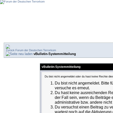
Forum der Deutschen Terrorkom
vBulletin-Systemmitteilung
vBulletin-Systemmitteilung
Du bist nicht angemeldet oder du hast keine Rechte dies
Du bist nicht angemeldet. Bitte f
versuche es erneut.
Du hast keine ausreichenden Rec
der Fall sein, wenn du Beiträge
administrative bzw. andere nicht 
Du versuchst einen Beitrag zu v
wartest noch auf die Aktivierung 