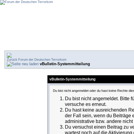
Forum der Deutschen Terrorkom
vBulletin-Systemmitteilung
vBulletin-Systemmitteilung
Du bist nicht angemeldet oder du hast keine Rechte dies
Du bist nicht angemeldet. Bitte f
versuche es erneut.
Du hast keine ausreichenden Rec
der Fall sein, wenn du Beiträge
administrative bzw. andere nicht 
Du versuchst einen Beitrag zu v
wartest noch auf die Aktivierung 