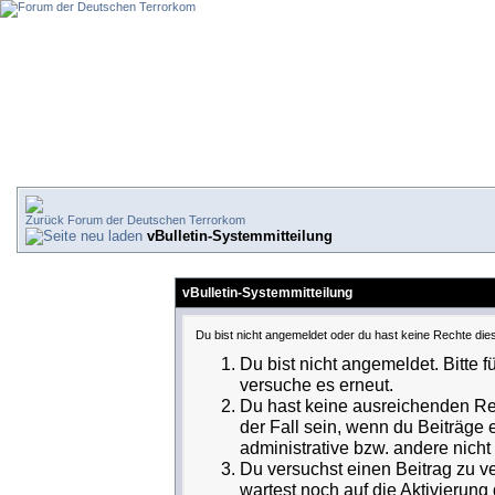
Forum der Deutschen Terrorkom
vBulletin-Systemmitteilung
vBulletin-Systemmitteilung
Du bist nicht angemeldet oder du hast keine Rechte dies
Du bist nicht angemeldet. Bitte f
versuche es erneut.
Du hast keine ausreichenden Rec
der Fall sein, wenn du Beiträge
administrative bzw. andere nicht 
Du versuchst einen Beitrag zu v
wartest noch auf die Aktivierung 