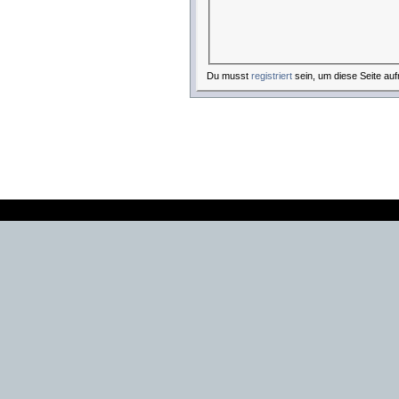
Du musst
registriert
sein, um diese Seite auf