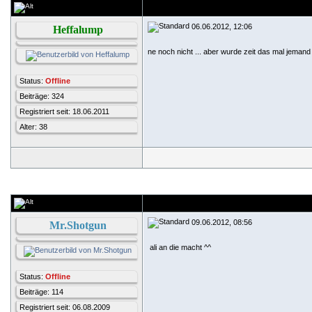
06.06.2012, 12:06
Heffalump
ne noch nicht ... aber wurde zeit das mal jemand
Status:
Offline
Beiträge: 324
Registriert seit: 18.06.2011
Alter: 38
09.06.2012, 08:56
Mr.Shotgun
ali an die macht ^^
Status:
Offline
Beiträge: 114
Registriert seit: 06.08.2009