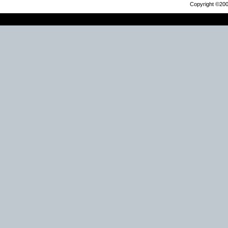
Copyright ©2000