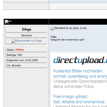
31.01.2018, 21:55
Diego
Benutzer
Hallo
hängt ihr hier immernoch ab?
Status:
Offline
Beiträge: 505
Registriert seit: 13.02.2009
Ort: Bremen