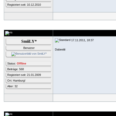
Registriert seit: 10.12.2010
17.11.2011, 18:37
SmiiLY*
Benutzer
Dabeeiiii
Status:
Offline
Beiträge: 568
Registriert seit: 21.01.2009
Ort: Hamburg!
Alter: 32