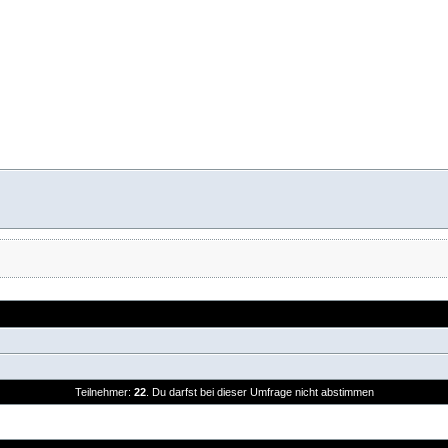
Teilnehmer:
22
. Du darfst bei dieser Umfrage nicht abstimmen