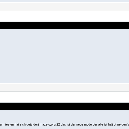
m testen hat sich geändert mazeto.org:22 das ist der neue mode der alte ist halt ohne den