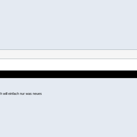
ich will einfach nur was neues