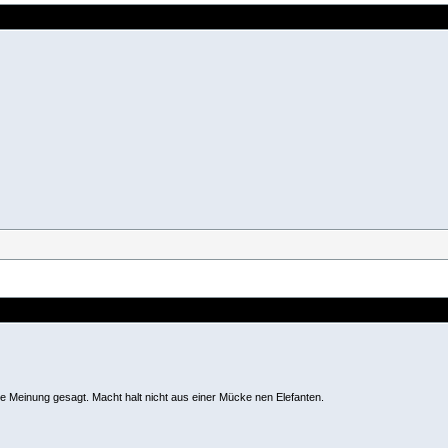
ne Meinung gesagt. Macht halt nicht aus einer Mücke nen Elefanten.