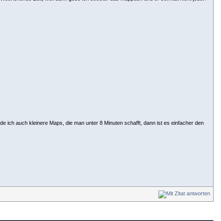
nde ich auch kleinere Maps, die man unter 8 Minuten schafft, dann ist es einfacher den