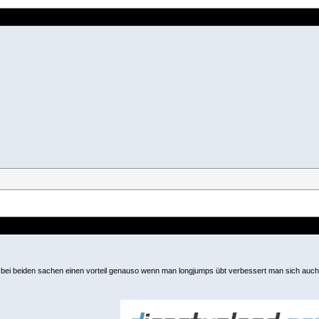
bei beiden sachen einen vorteil genauso wenn man longjumps übt verbessert man sich auch