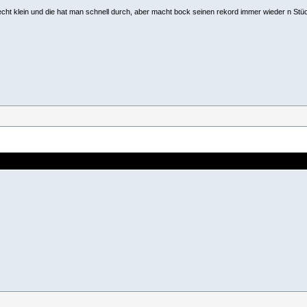
s echt klein und die hat man schnell durch, aber macht bock seinen rekord immer wieder n St