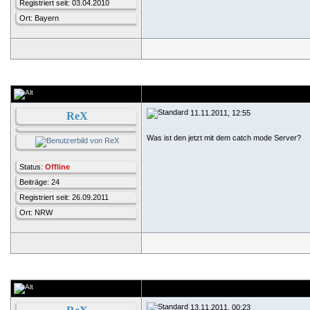
Registriert seit: 03.04.2010
Ort: Bayern
11.11.2011, 12:55
ReX
Was ist den jetzt mit dem catch mode Server?
Status:
Offline
Beiträge: 24
Registriert seit: 26.09.2011
Ort: NRW
13.11.2011, 00:23