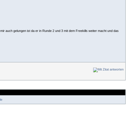
mir auch gelungen ist da er in Runde 2 und 3 mit dem Freekills weiter macht und das
le