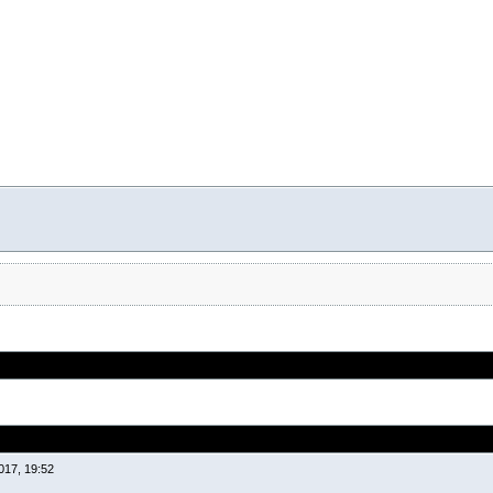
017, 19:52