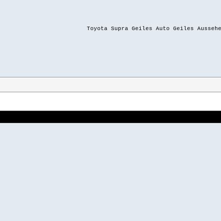
Toyota Supra Geiles Auto Geiles Ausseh