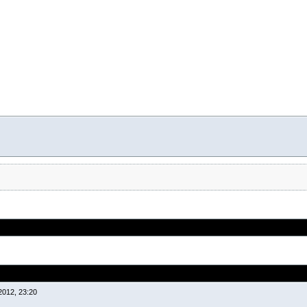
2012, 23:20