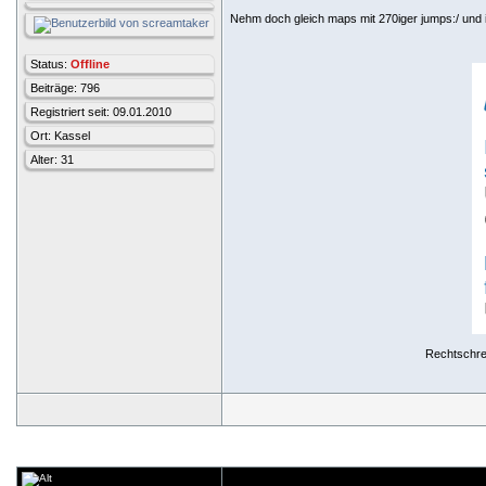
Nehm doch gleich maps mit 270iger jumps:/ und
Status:
Offline
Beiträge: 796
Registriert seit: 09.01.2010
Ort: Kassel
Alter: 31
Rechtschrei