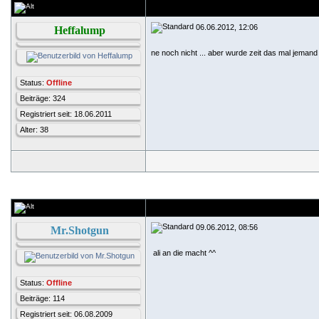
06.06.2012, 12:06
Heffalump
ne noch nicht ... aber wurde zeit das mal jemand
Status:
Offline
Beiträge: 324
Registriert seit: 18.06.2011
Alter: 38
09.06.2012, 08:56
Mr.Shotgun
ali an die macht ^^
Status:
Offline
Beiträge: 114
Registriert seit: 06.08.2009