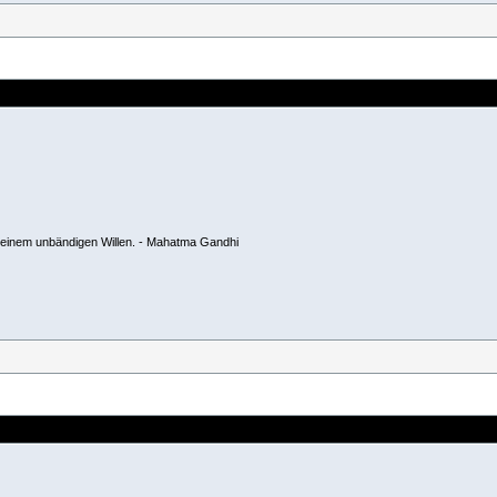
us einem unbändigen Willen. - Mahatma Gandhi