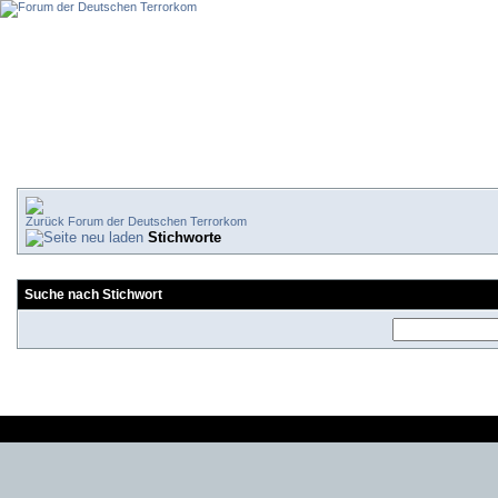
Forum der Deutschen Terrorkom
Stichworte
Suche nach Stichwort